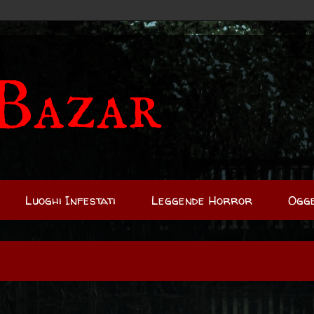
Bazar
Luoghi Infestati
Leggende Horror
Ogge