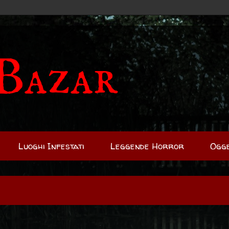
Bazar
Luoghi Infestati
Leggende Horror
Ogge